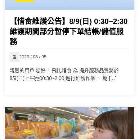
【惜食維護公告】8/9(日) 0:30~2:30
維護期間部分暫停下單結帳/儲值服
務
2026 / 08 / 05
親愛的用戶 您好！ 飛比惜食 為 提升服務品質將於
8/9(日)上午00:30~2:00 進行維護作業 ， 期 […]