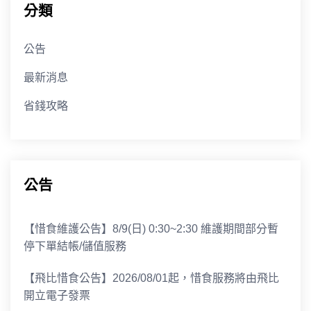
分類
公告
最新消息
省錢攻略
公告
【惜食維護公告】8/9(日) 0:30~2:30 維護期間部分暫
停下單結帳/儲值服務
【飛比惜食公告】2026/08/01起，惜食服務將由飛比
開立電子發票