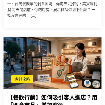
一、台灣餐飲業的剩食困境：你每天丟掉的，其實是利
潤 每天閉店前，你的廚房、展示櫃裡還剩下什麼？ 一
籃沒賣完的手 […]
省錢攻略
【餐飲行銷】如何吸引客人進店？用