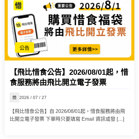
公告
【飛比惜食公告】2026/08/01起，惜
食服務將由飛比開立電子發票
2026 / 07 / 27
【飛比惜食公告】自 2026/08/01起，惜食服務將由飛
比開立電子發票 下單時只要填寫 Email 資訊或發 […]