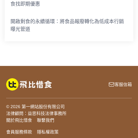
食找即期優惠
開啟剩食的永續循環：將食品報廢轉化為低成本行銷
曝光管道
客服信箱
© 2026 第一網站股份有限公司
法律顧問：益思科技法律事務所
關於飛比惜食
聯繫我們
會員服務條款
隱私權政策