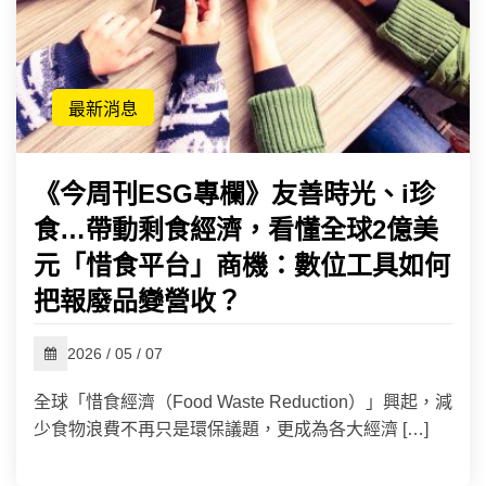
最新消息
《今周刊ESG專欄》友善時光、i珍
食…帶動剩食經濟，看懂全球2億美
元「惜食平台」商機：數位工具如何
把報廢品變營收？
2026 / 05 / 07
全球「惜食經濟（Food Waste Reduction）」興起，減
少食物浪費不再只是環保議題，更成為各大經濟 […]