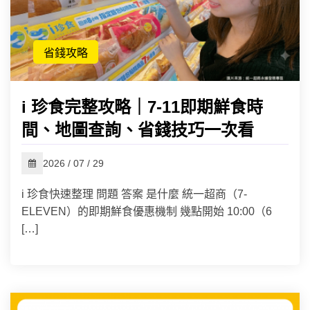
省錢攻略
i 珍食完整攻略｜7-11即期鮮食時
間、地圖查詢、省錢技巧一次看
2026 / 07 / 29
i 珍食快速整理 問題 答案 是什麼 統一超商（7-
ELEVEN）的即期鮮食優惠機制 幾點開始 10:00（6
[…]