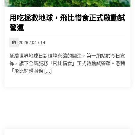
用吃拯救地球，飛比惜食正式啟動試
營運
2026 / 04 / 14
延續世界地球日對環境永續的關注，第一網站於今日宣
佈，旗下全新服務「飛比惜食」正式啟動試營運。憑藉
「飛比網購服務 […]