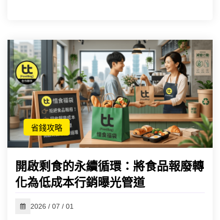
省錢攻略
開啟剩食的永續循環：將食品報廢轉
化為低成本行銷曝光管道
2026 / 07 / 01