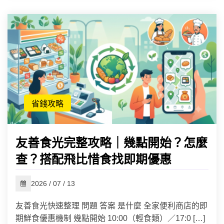
省錢攻略
友善食光完整攻略｜幾點開始？怎麼
查？搭配飛比惜食找即期優惠
2026 / 07 / 13
友善食光快速整理 問題 答案 是什麼 全家便利商店的即
期鮮食優惠機制 幾點開始 10:00（輕食類）／17:0 […]